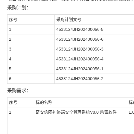
采购计划：
序号
采购计划文号
1
4533124JH202400056-5
2
4533124JH202400056-6
3
4533124JH202400056-3
4
4533124JH202400056-4
5
4533124JH202400056-1
6
4533124JH202400056-2
采购需求：
序号
标的名称
标
1
奇安信网神终端安全管理系统V8.0 杀毒软件
1.