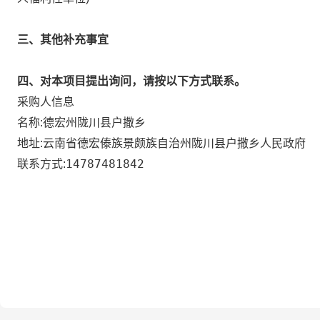
三、其他补充事宜
四、对本项目提出询问，请按以下方式联系。
采购人信息
德宏州陇川县户撒乡
名称:
云南省德宏傣族景颇族自治州陇川县户撒乡人民政府
地址:
14787481842
联系方式: