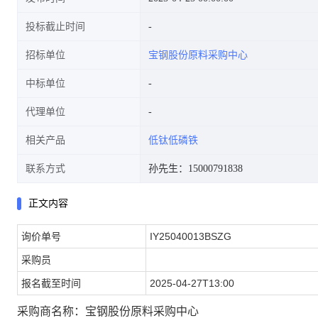
投标截止时间
招标单位
宝钢股份原料采购中心
中标单位
代理单位
相关产品
低钛低磷铁
联系方式
孙先生：15000791838
正文内容
询价单号
IY25040013BSZG
采购员
报名截至时间
2025-04-27T13:00
采购商名称：宝钢股份原料采购中心