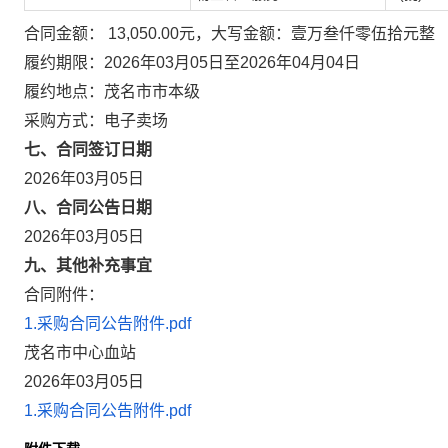
合同金额： 13,050.00元，大写金额：壹万叁仟零伍拾元整
履约期限：2026年03月05日至2026年04月04日
履约地点：茂名市市本级
采购方式：电子卖场
七、合同签订日期
2026年03月05日
八、合同公告日期
2026年03月05日
九、其他补充事宜
合同附件：
1.采购合同公告附件.pdf
茂名市中心血站
2026年03月05日
1.采购合同公告附件.pdf