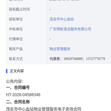
投标截止时间
招标单位
茂名市中心血站
中标单位
广东明新清洁服务有限公司
代理单位
相关产品
物业管理服务
联系方式
何康勇：18929760089
：13727770779
正文内容
公告内容：
一、合同编号
HT-2026-04588346
二、合同名称
茂名市中心血站物业管理服务电子卖场合同