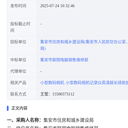
发布时间
2025-07-24 10:32:46
投标截止时
间
招标单位
集安市住房和城乡建设局(集安市人民防空办公室
局)
中标单位
集安市联翔电脑销售维修部
代理单位
相关产品
小型数码相机
小型数码相机记录仪高清超长续航
联系方式
王莹：15500373112
正文内容
一、采购人名称：
集安市住房和城乡建设局