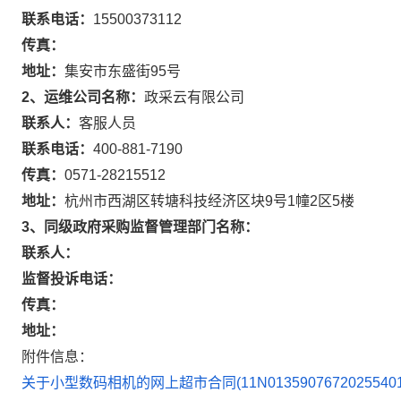
联系电话：
15500373112
传真：
地址：
集安市东盛街95号
2、运维公司名称：
政采云有限公司
联系人：
客服人员
联系电话：
400-881-7190
传真：
0571-28215512
地址：
杭州市西湖区转塘科技经济区块9号1幢2区5楼
3、同级政府采购监督管理部门名称：
联系人：
监督投诉电话：
传真：
地址：
附件信息：
关于小型数码相机的网上超市合同(11N01359076720255401)