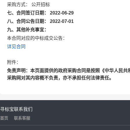
采购方式： 公开招标
七、合同签订日期： 2022-06-29
八、合同公告日期： 2022-07-01
九、其他补充事宜：
本合同对应的中标成交公告：
详见合同
附件：
免责声明：本页面提供的政府采购合同是按照《中华人民共
采购网对其内容概不负责，亦不承担任何法律责任。
寻标宝
联系我们
首页
联系客服