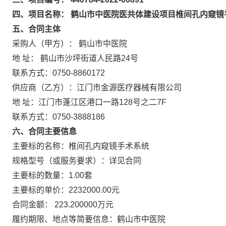
四、项目名称： 鹤山市中医院医共体建设项目椎间孔内窥镜
五、合同主体
采购人（甲方）： 鹤山市中医院
地 址： 鹤山市沙坪街道人民路24号
联系方式：0750-8860172
供应商（乙方）：江门市金源医疗器械有限公司
地 址：江门市蓬江区港口一路128号之二7F
联系方式：0750-3888186
六、合同主要信息
主要标的名称：椎间孔内窥镜手术系统
规格型号（或服务要求）：详见合同
主要标的数量：1.00套
主要标的单价：2232000.00元
合同金额： 223.200000万元
履约期限、地点等简要信息：鹤山市中医院