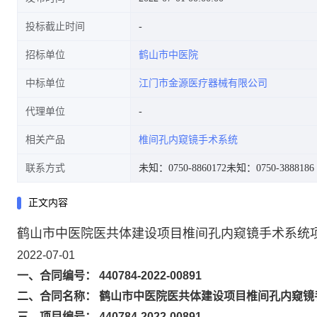
投标截止时间
招标单位
鹤山市中医院
中标单位
江门市金源医疗器械有限公司
代理单位
相关产品
椎间孔内窥镜手术系统
联系方式
未知：0750-8860172
未知：0750-3888186
正文内容
鹤山市中医院医共体建设项目椎间孔内窥镜手术系统
2022-07-01
一、合同编号： 440784-2022-00891
二、合同名称： 鹤山市中医院医共体建设项目椎间孔内窥镜
三、项目编号： 440784-2022-00891