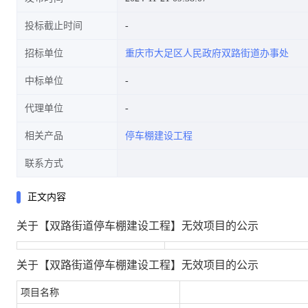
投标截止时间
招标单位
重庆市大足区人民政府双路街道办事处
中标单位
代理单位
相关产品
停车棚建设工程
联系方式
正文内容
关于【双路街道停车棚建设工程】无效项目的公示
关于【双路街道停车棚建设工程】无效项目的公示
项目名称