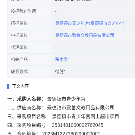
投标截止时间
招标单位
景德镇市青少年宫(景德镇市文艺小学)
中标单位
景德镇市致善文教用品有限公司
代理单位
相关产品
积木类
联系方式
徐健：
正文内容
一、采购人名称：
景德镇市青少年宫
二、供应商名称：
景德镇市致善文教用品有限公司
三、采购项目名称：
景德镇市青少年宫网上超市项目
四、采购项目编号：
2531401000002762045
五、合同编号：
2023M1227360299000001