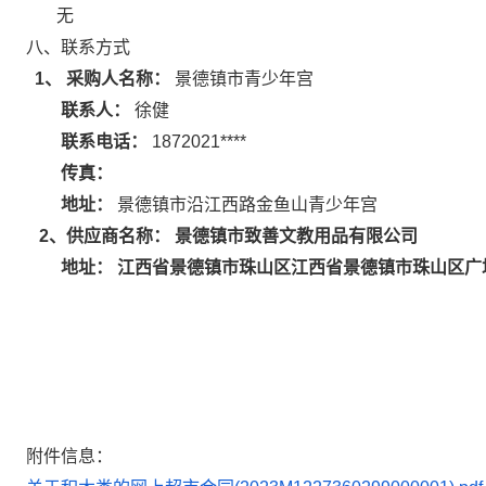
无
八、联系方式
1、 采购人名称：
景德镇市青少年宫
联系人：
徐健
联系电话：
1872021****
传真：
地址：
景德镇市沿江西路金鱼山青少年宫
景德镇市致善文教用品有限公司
2
、供应商名称：
江西省景德镇市珠山区江西省景德镇市珠山区广场
地址：
附件信息：