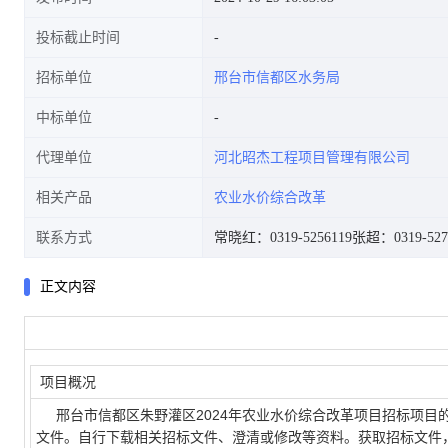
投标截止时间
招标单位
邢台市信都区水务局
中标单位
代理单位
河北昭杰工程项目管理有限公司
相关产品
农业水价综合改革
联系方式
常晓红：0319-5256119
张超：0319-527
正文内容
项目概况
邢台市信都区朱野灌区2024年农业水价综合改革项目招标项目的
文件。自行下载相关招标文件、澄清或修改等资料。获取招标文件