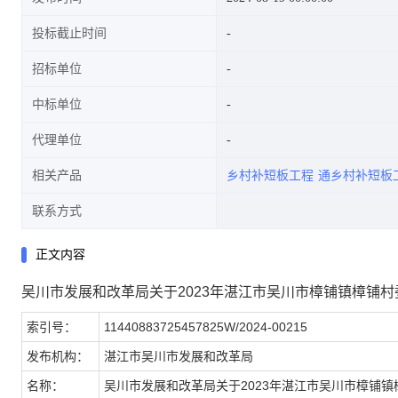
投标截止时间
招标单位
中标单位
代理单位
相关产品
乡村补短板工程
通乡村补短板
联系方式
正文内容
吴川市发展和改革局关于2023年湛江市吴川市樟铺镇樟铺
索引号：
11440883725457825W/2024-00215
发布机构：
湛江市吴川市发展和改革局
名称：
吴川市发展和改革局关于2023年湛江市吴川市樟铺