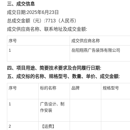
三、成交信息
成交日期:
2025年6月23日
总成交金额（元）:
7713
（人民币）
成交供应商名称、联系地址及成交金额:
序号
成交供应商名称
1
岳阳翔燕广告装饰有限公司
四、项目用途、简要技术要求及合同履行日期:
五、成交标的名称、规格型号、数量、单价、成交金额:
序号
标的名称
品牌
规格型号
1
广告设计、制
作安装
2
【运费】