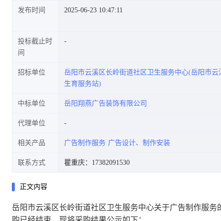
发布时间
2025-06-23 10:47:11
投标截止时
间
招标单位
岳阳市云溪区长岭街道社区卫生服务中心(岳阳市云
生育服务站)
中标单位
岳阳翔燕广告装饰有限公司
代理单位
相关产品
广告制作服务
广告设计、制作安装
联系方式
瞿重庆：17382091530
正文内容
岳阳市云溪区长岭街道社区卫生服务中心关于广告制作服务
购已经结束，现将采购结果公示如下：