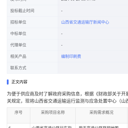
投标截止时间
招标单位
山西省交通运输厅新闻中心
中标单位
代理单位
相关产品
编制印刷费
联系方式
正文内容
为便于供应商及时了解政府采购信息，根据《财政部关于开展
山西省交通运输运行监测与应急处置中心（山西
关规定，现将
序号
采购项目名称
采购需求概况