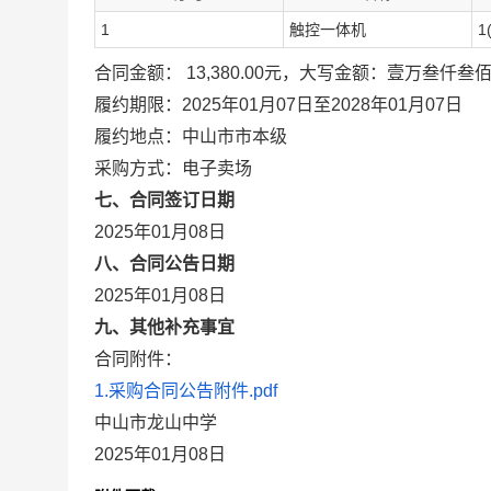
1
触控一体机
1
合同金额： 13,380.00元，大写金额：壹万叁仟叁
履约期限：2025年01月07日至2028年01月07日
履约地点：中山市市本级
采购方式：电子卖场
七、合同签订日期
2025年01月08日
八、合同公告日期
2025年01月08日
九、其他补充事宜
合同附件：
1.采购合同公告附件.pdf
中山市龙山中学
2025年01月08日