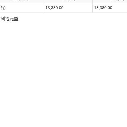
(台)
13,380.00
13,380.00
佰捌拾元整