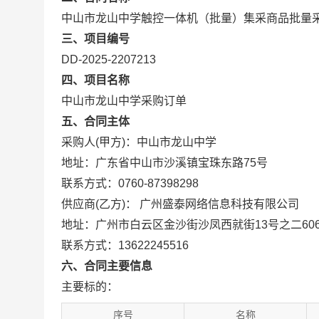
中山市龙山中学触控一体机（批量）集采商品批量
三、项目编号
DD-2025-2207213
四、项目名称
中山市龙山中学采购订单
五、合同主体
采购人(甲方)：中山市龙山中学
地址：广东省中山市沙溪镇宝珠东路75号
联系方式：0760-87398298
供应商(乙方)： 广州盛泰网络信息科技有限公司
地址：广州市白云区金沙街沙凤西就街13号之二60
联系方式：13622245516
六、合同主要信息
主要标的：
序号
名称