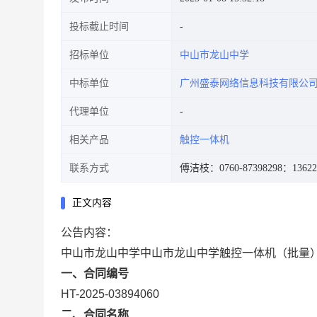
投标截止时间
招标单位
中山市龙山中学
中标单位
广州盛泰网络信息科技有限公
代理单位
相关产品
触控一体机
联系方式
傅洁枝：0760-87398298
：13622
正文内容
公告内容：
中山市龙山中学中山市龙山中学触控一体机（批量
一、合同编号
HT-2025-03894060
二、合同名称