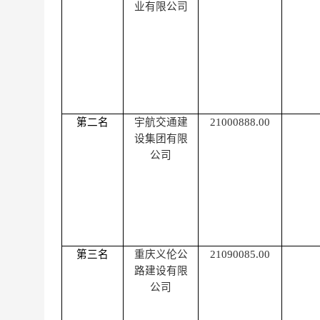
业有限公司
第二名
宇航交通建
21000888.00
设集团有限
公司
第三名
重庆义伦公
21090085.00
路建设有限
公司