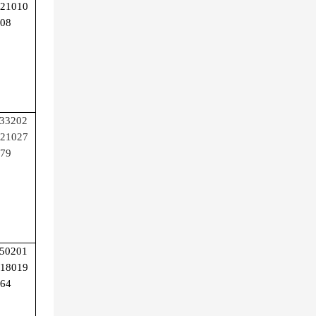
21010
08
33202
21027
79
50201
18019
64