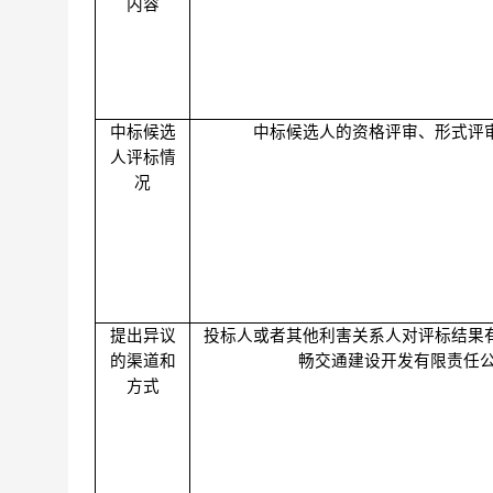
内容
中标候选
中标候选人的资格评审、形式评
人评标情
况
提出异议
投标人或者其他利害关系人对评标结果
的渠道和
畅交通建设开发有限责任
方式