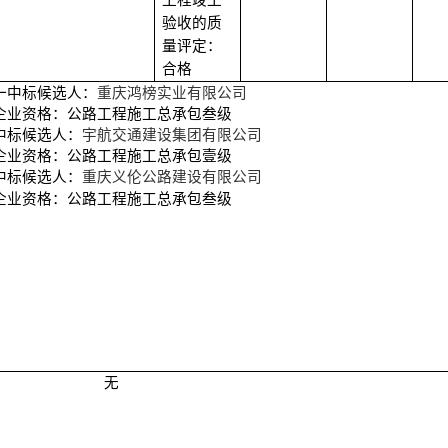
工程竣工
验收的质
量评定：
合格
一中标候选人：
重庆鸿榜实业有限公司
企业资格：公路工程施工总承包叁级
中标候选人：
宇航交通建设集团有限公司
企业资格：公路工程施工总承包壹级
中标候选人：
重庆义伦公路建设有限公司
企业资格：公路工程施工总承包叁级
无