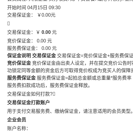
开始时间
04月15日 09:30
交易保证金：
￥0.00
元

交易保证金：￥
0.00
元
竞价保证金：
0.00
元
服务费保证金：
0.00
元
保证金说明
交易保证金
交易保证金=竞价保证金+服务费保
竞价保证金
竞价保证金由出卖人设定，并在提交竞价公告时
功锁定同等金额的资金后方可取得竞价权成为竞买人的保障
服务费保证金
服务费保证金=起拍总金额或总重量*服务费率
服务费扣款成功后，服务费保证金释放。
交易保证金如何打款?

交易保证金打款账户
用于支付交易服务费、缴纳保证金，请注意适用的会员类型
企业会员
账户名称：