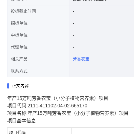
投标截止时间
招标单位
中标单位
代理单位
相关产品
芳香农宝
联系方式
正文内容
年产15万吨芳香农宝（小分子植物营养素）项目
项目代码:2111-411102-04-02-665170
项目名称:年产15万吨芳香农宝（小分子植物营养素）项目
项目基本信息
项目代码