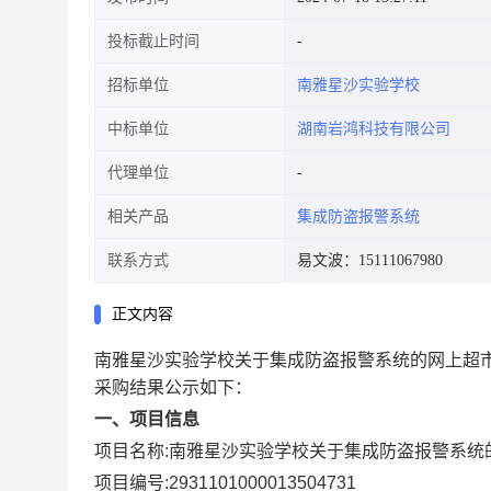
投标截止时间
招标单位
南雅星沙实验学校
中标单位
湖南岩鸿科技有限公司
代理单位
相关产品
集成防盗报警系统
联系方式
易文波：15111067980
正文内容
南雅星沙实验学校关于集成防盗报警系统的网上超
采购结果公示如下：
一、项目信息
项目名称:
南雅星沙实验学校关于集成防盗报警系统
项目编号:
2931101000013504731