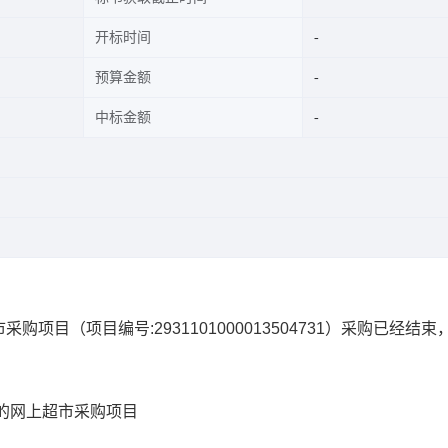
开标时间
预算金额
中标金额
市采购项目
（项目编号:
2931101000013504731
）采购已经结束
的网上超市采购项目