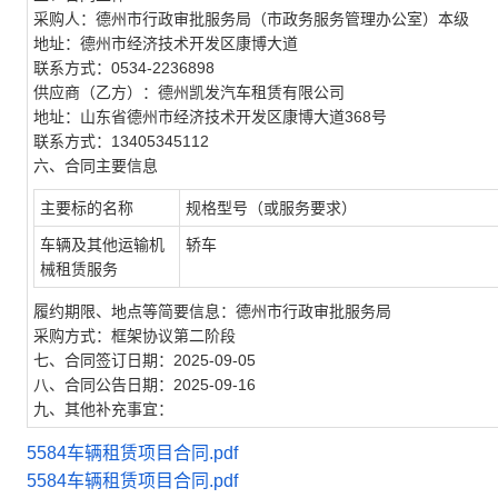
采购人：德州市行政审批服务局（市政务服务管理办公室）本级
地址：德州市经济技术开发区康博大道
联系方式：0534-2236898
供应商（乙方）：德州凯发汽车租赁有限公司
地址：山东省德州市经济技术开发区康博大道368号
联系方式：13405345112
六、合同主要信息
主要标的名称
规格型号（或服务要求）
车辆及其他运输机
轿车
械租赁服务
履约期限、地点等简要信息：德州市行政审批服务局
采购方式：框架协议第二阶段
七、合同签订日期：2025-09-05
八、合同公告日期：2025-09-16
九、其他补充事宜：
5584车辆租赁项目合同.pdf
5584车辆租赁项目合同.pdf