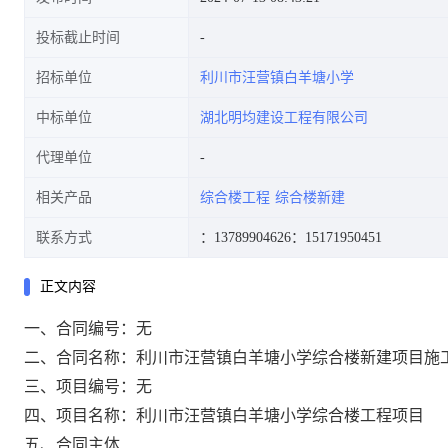
投标截止时间
招标单位
利川市汪营镇白羊塘小学
中标单位
湖北明均建设工程有限公司
代理单位
相关产品
综合楼工程
综合楼新建
联系方式
：13789904626
：15171950451
正文内容
一、合同编号：
无
二、合同名称：
利川市汪营镇白羊塘小学综合楼新建项目施
三、项目编号：
无
四、项目名称：
利川市汪营镇白羊塘小学综合楼工程项目
五、合同主体