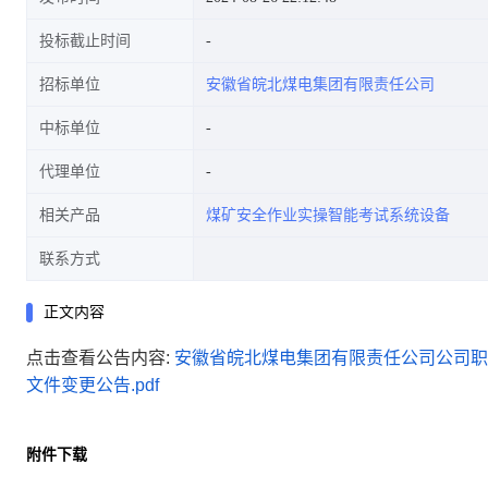
投标截止时间
招标单位
安徽省皖北煤电集团有限责任公司
中标单位
代理单位
相关产品
煤矿安全作业实操智能考试系统设备
联系方式
正文内容
点击查看公告内容:
安徽省皖北煤电集团有限责任公司公司职
文件变更公告.pdf
附件下载