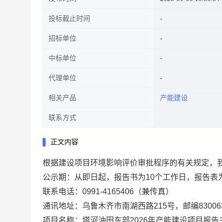
投标截止时间
招标单位
中标单位
代理单位
相关产品
产能建设
联系方式
正文内容
根据建设项目环境影响评价审批程序的有关规定，
公示期：从即日起，报告书为10个工作日，报告表
联系电话：0991-4165406（兼传真）
通讯地址：乌鲁木齐市南湖西路215号，邮编83006
项目名称：塔河油田东部2026年产能建设项目报告