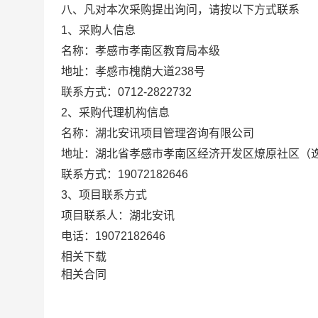
八、凡对本次采购提出询问，请按以下方式联系
1、采购人信息
名称：
孝感市孝南区教育局本级
地址：
孝感市槐荫大道238号
联系方式：
0712-2822732
2、采购代理机构信息
名称：
湖北安讯项目管理咨询有限公司
地址：
湖北省孝感市孝南区经济开发区燎原社区（
联系方式：
19072182646
3、项目联系方式
项目联系人：
湖北安讯
电话：
19072182646
相关下载
相关合同