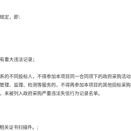
条规定，即：
没有重大违法记录；
关系的不同投标人，不得参加本项目同一合同项下的政府采购活动
目管理、监理、检测等服务的，不得再参加本项目的其他招标采购
体，未被列入政府采购严重违法失信行为记录名单。
供相关证书扫描件。;