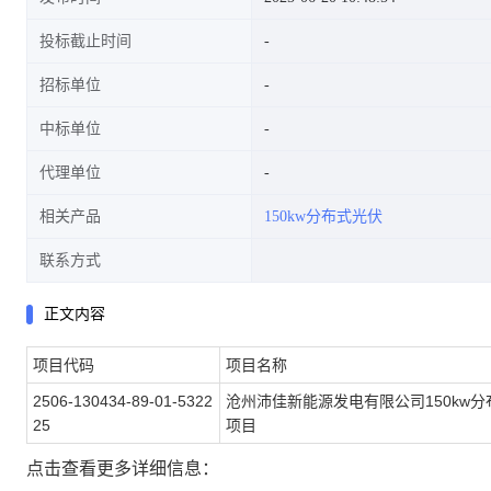
投标截止时间
招标单位
中标单位
代理单位
相关产品
150kw分布式光伏
联系方式
正文内容
项目代码
项目名称
2506-130434-89-01-5322
沧州沛佳新能源发电有限公司150kw
25
项目
点击查看更多详细信息：