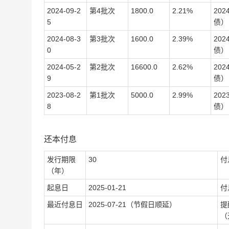
2024-09-2
第4批次
1800.0
2.21%
20
5
债）
2024-08-3
第3批次
1600.0
2.39%
20
0
债）
2024-05-2
第2批次
16600.0
2.62%
20
9
债）
2023-08-2
第1批次
5000.0
2.99%
20
8
债）
还本付息
发行期限
30
付
（年）
起息日
2025-01-21
付
最近付息日
2025-07-21（节假日顺延）
提
（