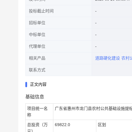
投标截止时间
招标单位
中标单位
代理单位
相关产品
道路硬化建设
农村
联系方式
正文内容
基础信息
项目统一名
广东省惠州市龙门县农村公共基础设施提
称
总投资（万
69822.0
区划
元）