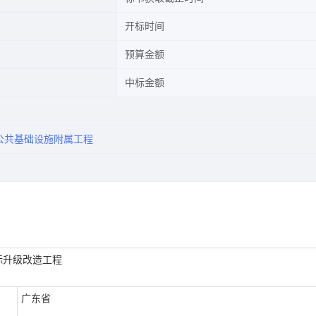
开标时间
预算金额
中标金额
公共基础设施附属工程
标升级改造工程
广东省