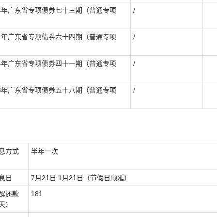
24年广东省专项债券七十三期（普通专项
/
24年广东省专项债券六十四期（普通专项
/
24年广东省专项债券四十一期（普通专项
/
23年广东省专项债券五十八期（普通专项
/
息方式
半年一次
息日
7月21日 1月21日（节假日顺延）
醒还款
181
天）