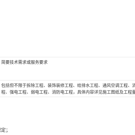
简要技术需求或服务要求
包括但不限于拆除工程、装饰装修工程、给排水工程、通风空调工程、
程、强电工程、弱电工程、消防电工程，具体内容详见施工图纸及工程
规定；