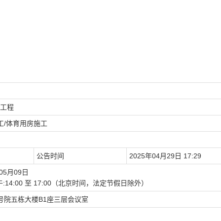
工程
工/体育用房施工
公告时间
2025年04月29日 17:29
05月09日
0下午:14:00 至 17:00（北京时间，法定节假日除外）
号院五栋大楼B1座三层会议室