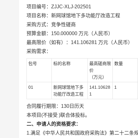
项目编号：ZJJC-XLJ-202501
项目名称：新网球馆地下多功能厅改造工程
采购方式：竞争性磋商
预算金额：150.000000 万元（人民币）
最高限价（如有）：141.106281 万元（人民币）
采购需求：
包号
标的名称
最高磋商限
数量
价
（万元）
01
新网球馆地下多
141.10628
1
功能厅改造工程
1
合同履行期限：130日历天
本项目(不接受 )联合体投标。
二、申请人的资格要求：
1.满足《中华人民共和国政府采购法》第二十二条