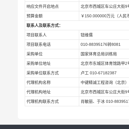
响应文件开启地点
北京市西城区车公庄大街9
预算金额
￥150.000000万元（人民
联系人及联系方式：
项目联系人
钮维儒
项目联系电话
010-88395176转8081
采购单位
国家体育总局训练局
采购单位地址
北京市东城区体育馆路甲2
采购单位联系方式
卢工 010-67182387
代理机构名称
中键精诚工程咨询（北京）
代理机构地址
北京市西城区车公庄大街9号
代理机构联系方式
肖敏丽、于冰 010-883951