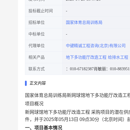
投标截止时间
招标单位
国家体育总局训练局
中标单位
代理单位
中键精诚工程咨询(北京)有限公司
相关产品
地下多功能厅改造工程
给排水工程
联系方式
：010-67182387
肖敏丽：010-883951
正文内容
国家体育总局训练局新网球馆地下多功能厅改造工
项目概况
新网球馆地下多功能厅改造工程 采购项目的潜在供
件，并于2025年05月13日 09点30分（北京时间
一、项目基本情况