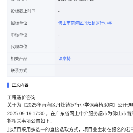
投标截止时间
招标单位
佛山市南海区丹灶镇罗行小学
中标单位
代理单位
相关产品
课桌椅
联系方式
正文内容
工程造价咨询
关于为【2025年南海区丹灶镇罗行小学课桌椅采购】公开
2025-09-19 17:30 ，在广东省网上中介服务超市为
将相关事项公告如下：
此项目采用多选一的直接选取方式，项目业主将在报名的若