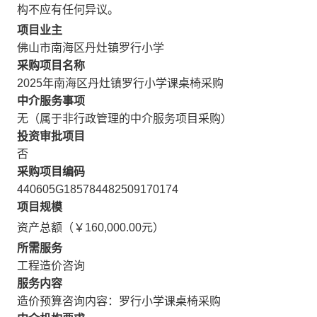
构不应有任何异议。
项目业主
佛山市南海区丹灶镇罗行小学
采购项目名称
2025年南海区丹灶镇罗行小学课桌椅采购
中介服务事项
无（属于非行政管理的中介服务项目采购）
投资审批项目
否
采购项目编码
440605G185784482509170174
项目规模
资产总额（￥160,000.00元）
所需服务
工程造价咨询
服务内容
造价预算咨询内容：罗行小学课桌椅采购