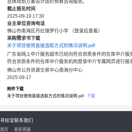
总体规划方案设计造价预算咨询服务。
截止报名时间
2025-09-19 17:30
业主单位咨询电话
佛山市南海区丹灶镇罗行小学 （登录后查看）
采购需求书下载
关于项目使用直接选取方式的情况说明.pdf
广东省网上中介服务超市已经向符合资质条件的在库中介服
符合资质条件的在库中介服务机构登录中介专属网页进行报
佛山市公共资源交易中心南海分中心
2025-09-17
附件下载
关于项目使用直接选取方式的情况说明.pdf
下载
寻标宝
联系我们
首页
联系客服