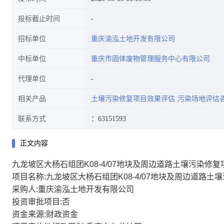
投标截止时间
招标单位
重庆渝泓土地开发有限公司
中标单位
重庆市固体废物管理服务中心有限公司
代理单位
相关产品
土壤污染修复项目效果评估
污染场地评估
联系方式
：63151593
正文内容
九龙坡区大杨石组团K08-4/07地块及周边道路土壤污染修
项目名称:九龙坡区大杨石组团K08-4/07地块及周边道路
采购人:重庆渝泓土地开发有限公司
投资审批项目:否
资金来源:财政资金