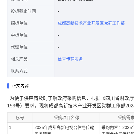
投标截止时间
招标单位
成都高新技术产业开发区党群工作部
中标单位
代理单位
相关产品
信号传输服务
联系方式
正文内容
为便于供应商及时了解政府采购信息，根据《四川省财政厅关
153号）要求，现将成都高新技术产业开发区党群工作部20
序号
采购项目名称
采购需
1
2025年成都高新电视台信号传输
采购内容：202