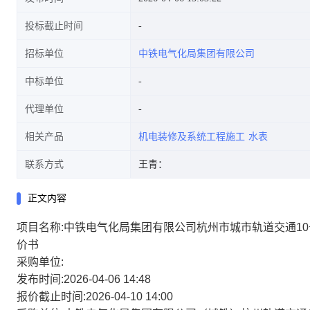
投标截止时间
招标单位
中铁电气化局集团有限公司
中标单位
代理单位
相关产品
机电装修及系统工程施工
水表
联系方式
王青：
正文内容
项目名称:中铁电气化局集团有限公司杭州市城市轨道交通1
价书
采购单位:
发布时间:2026-04-06 14:48
报价截止时间:2026-04-10 14:00