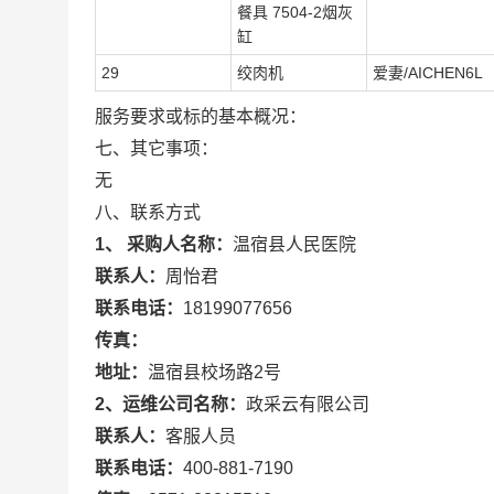
餐具 7504-2烟灰
缸
29
绞肉机
爱妻/AICHEN6L
服务要求或标的基本概况：
七、其它事项：
无
八、联系方式
1、 采购人名称：
温宿县人民医院
联系人：
周怡君
联系电话：
18199077656
传真：
地址：
温宿县校场路2号
2、运维公司名称：
政采云有限公司
联系人：
客服人员
联系电话：
400-881-7190