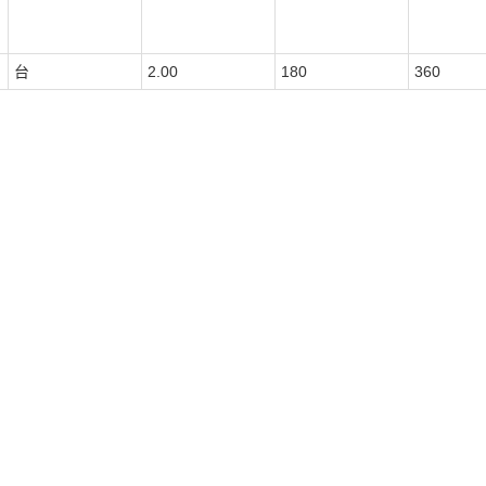
台
2.00
180
360