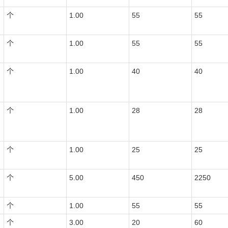
个
1.00
55
55
个
1.00
55
55
个
1.00
40
40
个
1.00
28
28
个
1.00
25
25
个
5.00
450
2250
个
1.00
55
55
个
3.00
20
60