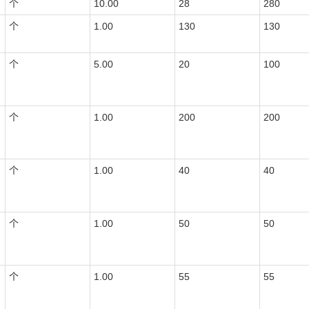
个
10.00
28
280
个
1.00
130
130
个
5.00
20
100
个
1.00
200
200
个
1.00
40
40
个
1.00
50
50
个
1.00
55
55