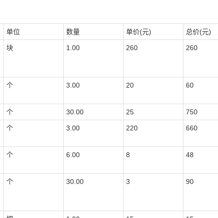
单位
数量
单价(元)
总价(元)
块
1.00
260
260
个
3.00
20
60
个
30.00
25
750
个
3.00
220
660
个
6.00
8
48
个
30.00
3
90