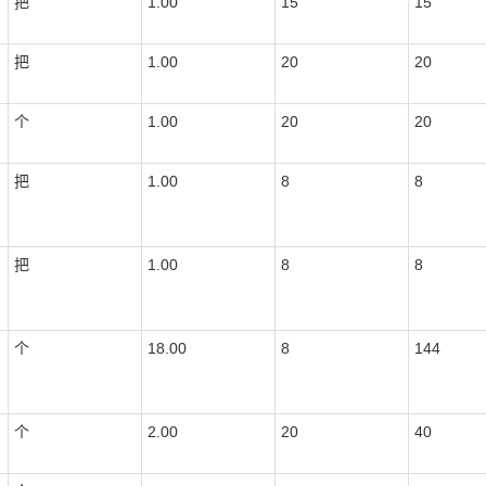
把
1.00
15
15
把
1.00
20
20
个
1.00
20
20
把
1.00
8
8
把
1.00
8
8
个
18.00
8
144
个
2.00
20
40