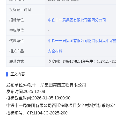
投标截止时间
招标单位
中铁十一局集团有限公司第四分公司
中标单位
代理单位
中铁十一局集团有限公司物资设备集中采
相关产品
安全材料
联系方式
李晓刚：17691378251
段先生：1827125711
正文内容
发布单位:中铁十一局集团第四工程有限公司
发布时间:2025-12-08
投标截至时间:2026-01-05 10:00:00
中铁十一局集团有限公司
西延铁路项目安全材料招标
采购公
招标编号：
CR1104
-JC-
2025-200