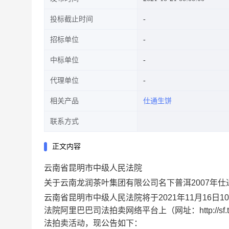
投标截止时间
招标单位
中标单位
代理单位
相关产品
仕通生饼
联系方式
正文内容
云南省昆明市中级人民法院
关于云南龙润茶叶集团有限公司名下普洱2007年仕
云南省昆明市中级人民法院将于2021年11月16日1
法院阿里巴巴司法拍卖网络平台上（网址：http://sf.
法拍卖活动，现公告如下：