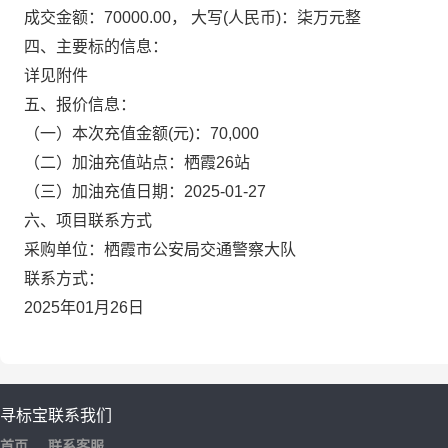
成交金额：70000.00， 大写(人民币)：柒万元整
四、主要标的信息：
详见附件
五、报价信息：
（一）本次充值金额(元)：70,000
（二）加油充值站点：栖霞26站
（三）加油充值日期：2025-01-27
六、项目联系方式
采购单位：栖霞市公安局交通警察大队
联系方式：
2025年01月26日
寻标宝
联系我们
首页
联系客服