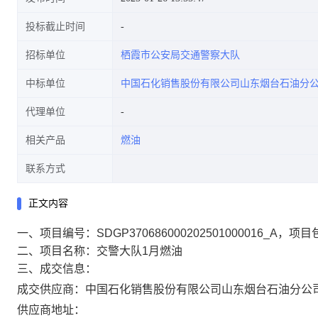
投标截止时间
招标单位
栖霞市公安局交通警察大队
中标单位
中国石化销售股份有限公司山东烟台石油分
代理单位
相关产品
燃油
联系方式
正文内容
一、项目编号：SDGP370686000202501000016_A，项目
二、项目名称：交警大队1月燃油
三、成交信息：
成交供应商：中国石化销售股份有限公司山东烟台石油分公
供应商地址：