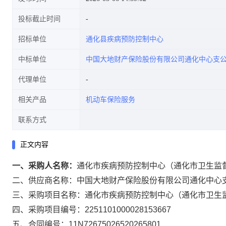
投标截止时间
招标单位
通化县疾病预防控制中心
中标单位
中国大地财产保险股份有限公司通化中心支
代理单位
相关产品
机动车保险服务
联系方式
正文内容
一、采购人名称：
通化市疾病预防控制中心（通化市卫生监
二、供应商名称：
中国大地财产保险股份有限公司通化中心
三、采购项目名称：
通化市疾病预防控制中心（通化市卫生
四、采购项目编号：
2251101000028153667
五、合同编号：
11N72675026520265801