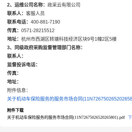
2、运维公司名称：
政采云有限公司
联系人：
客服人员
联系电话：
400-881-7190
传真：
0571-28215512
地址：
杭州市西湖区转塘科技经济区块9号1幢2区5楼
3、同级政府采购监督管理部门名称：
联系人：
监督投诉电话：
传真：
地址：
附件信息：
关于机动车保险服务的服务市场合同(11N72675026520265801
附件下载
关于机动车保险服务的服务市场合同(11N72675026520265801).pdf
下