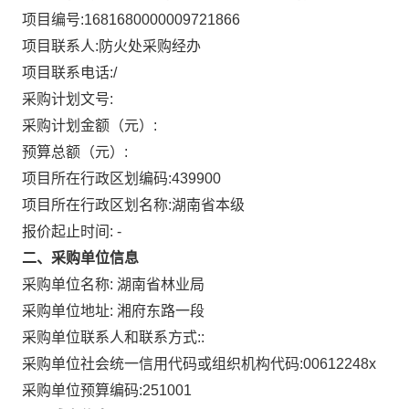
项目编号:
1681680000009721866
项目联系人:
防火处采购经办
项目联系电话:
/
采购计划文号:
采购计划金额（元）:
预算总额（元）:
项目所在行政区划编码:
439900
项目所在行政区划名称:
湖南省本级
报价起止时间: -
二、采购单位信息
采购单位名称:
湖南省林业局
采购单位地址:
湘府东路一段
采购单位联系人和联系方式:
:
采购单位社会统一信用代码或组织机构代码:
00612248x
采购单位预算编码:
251001