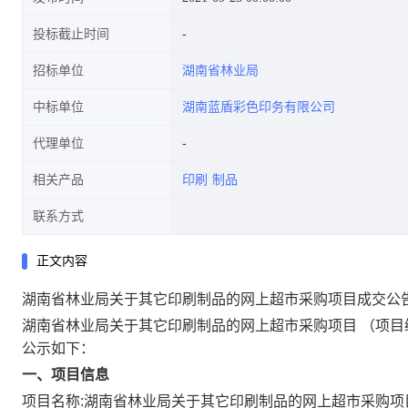
投标截止时间
招标单位
湖南省林业局
中标单位
湖南蓝盾彩色印务有限公司
代理单位
相关产品
印刷
制品
联系方式
正文内容
湖南省林业局关于其它印刷制品的网上超市采购项目成交公
湖南省林业局关于其它印刷制品的网上超市采购项目
（项目
公示如下：
一、项目信息
项目名称:
湖南省林业局关于其它印刷制品的网上超市采购项