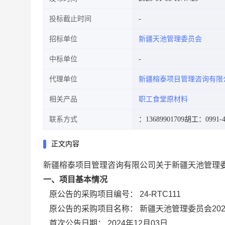
投标截止时间
招标单位
新疆天池管理委员会
中标单位
代理单位
新疆榕泰项目管理咨询有限
相关产品
职工食堂原材料
联系方式
：13689901709
胡工：0991-4
正文内容
新疆榕泰项目管理咨询有限公司关于新疆天池管理委
一、项目基本情况
原公告的采购项目编号：
24-RTC111
原公告的采购项目名称：
新疆天池管理委员会20
首次公告日期：
2024年12月03日