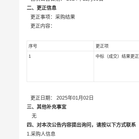
二、更正信息
更正事项：采购结果
更正内容：
序号
更正项
1
中标（成交）结果更正
更正日期：
2025年01月02日
三、其他补充事宜
无
四、对本次公告内容提出询问，请按以下方式联系
1.采购人信息