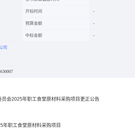
开标时间
预算金额
中标金额
公司
630007
员会2025年职工食堂原材料采购项目更正公告
25年职工食堂原材料采购项目