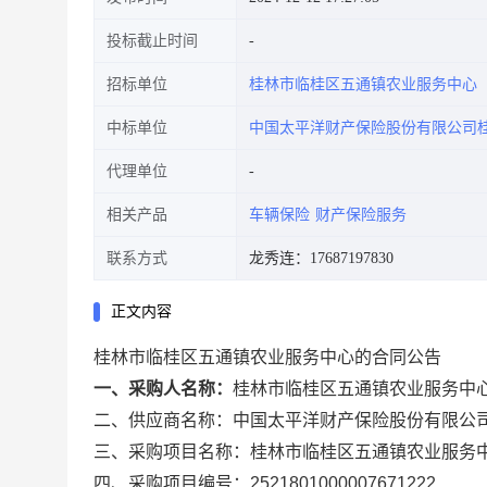
投标截止时间
招标单位
桂林市临桂区五通镇农业服务中心
中标单位
中国太平洋财产保险股份有限公司
代理单位
相关产品
车辆保险
财产保险服务
联系方式
龙秀连：17687197830
正文内容
桂林市临桂区五通镇农业服务中心的合同公告
一、采购人名称：
桂林市临桂区五通镇农业服务中
二、供应商名称：
中国太平洋财产保险股份有限公
三、采购项目名称：
桂林市临桂区五通镇农业服务
四、采购项目编号：
2521801000007671222