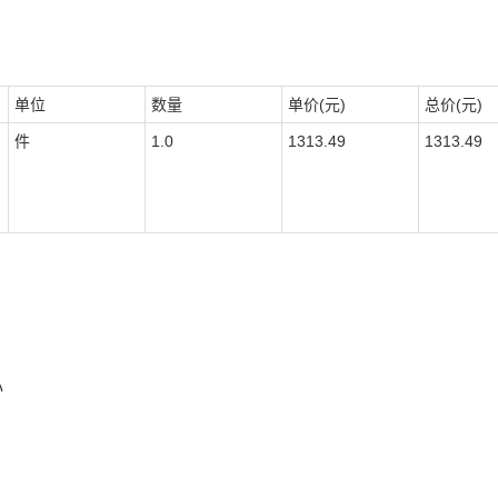
单位
数量
单价(元)
总价(元)
件
1.0
1313.49
1313.49
心