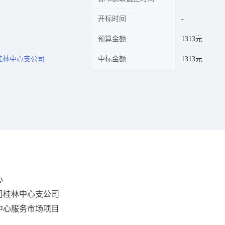
开标时间
预算金额
1313元
桂林中心支公司
中标金额
1313元
心
司桂林中心支公司
中心服务市场项目