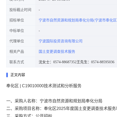
投标截止时间
招标单位
宁波市自然资源和规划局奉化分局(宁波市奉化区
中标单位
代理单位
宁波国际投资咨询有限公司
相关产品
国土变更调查技术服务
联系方式
沈女士：0574-88687352
王先生：0574-88595036
正文内容
奉化区 | C19010000技术测试和分析服务
一、采购人名称：宁波市自然资源和规划局奉化分局
二、采购项目名称：奉化区2025年度国土变更调查技术服务
三、采购方式：公开招标