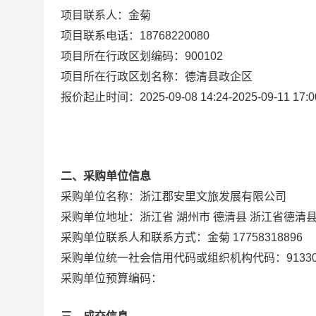
项目联系人：
金菊
项目联系电话：
18768220080
项目所在行政区划编码：
900102
项目所在行政区划名称：
德清县政企区
报价起止时间：
2025-09-08 14:24
-
2025-09-11 17:0
二、采购单位信息
采购单位名称：
浙江郡安里文旅发展有限公司
采购单位地址：
浙江省 湖州市 德清县 浙江省德清
采购单位联系人和联系方式：
金菊 17758318896
采购单位
统一
社会信用代码或组织机构代码：
9133
采购单位预算编码：