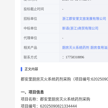
投标截止时间
招标单位
浙江郡安里文旅发展有限公司
中标单位
新语(浙江)商贸有限公司
代理单位
相关产品
厨房灭火系统药剂
厨房食用油
联系方式
：17758318896
正文内容
郡安里厨房灭火系统药剂采购
（项目编号:
6202509
一、项目信息
项目名称：
郡安里厨房灭火系统药剂采购
项目编号：
62025090821334444