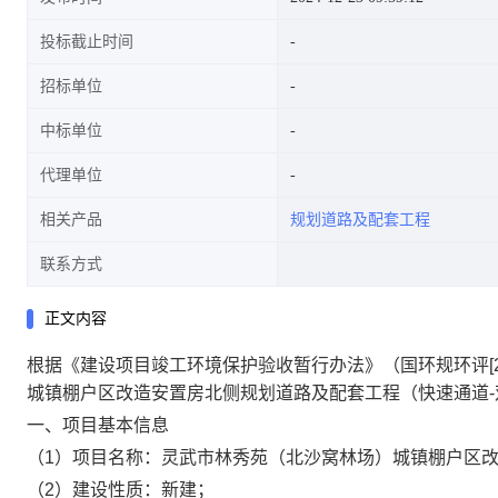
投标截止时间
招标单位
中标单位
代理单位
相关产品
规划道路及配套工程
联系方式
正文内容
根据《建设项目竣工环境保护验收暂行办法》（国环规环评[2
城镇棚户区改造安置房北侧规划道路及配套工程（快速通道
一、项目基本信息
（1）项目名称：灵武市林秀苑（北沙窝林场）城镇棚户区改
（2）建设性质：新建；