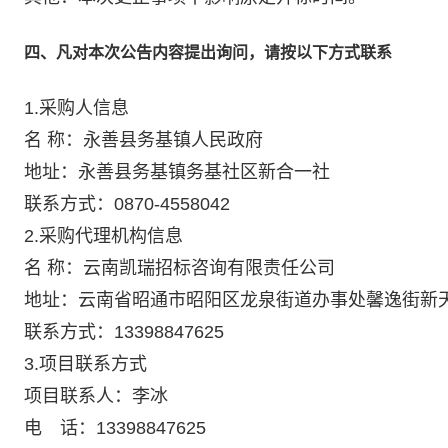
四、凡对本次公告内容提出询问，请按以下方式联系
1.采购人信息
名 称：永善县务基镇人民政府
地址：永善县务基镇务基社区新合一社
联系方式：0870-4558042
2.采购代理机构信息
名 称：云南凯瑞招标咨询有限责任公司
地址：云南省昭通市昭阳区龙泉街道办事处馨逸街新天地
联系方式：13398847625
3.项目联系方式
项目联系人：李冰
电 话：13398847625