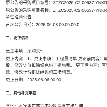
原公告的采购项目编号：ZTZC2025-C2-00537-YNKR-
原公告的采购项目名称：ZTZC2025-C2-00537-Y
争性磋商公告
首次公告日期：2025-06-03 00:00:00.0
二、更正信息
更正事项；采购文件
更正内容：1、更正事项：工程量清单 更正前内容：
致，修改计价扣除绿色施工措施费。 更正后内容：
致，修改计价扣除绿色施工措施费。
更正日期：2025-06-06 00:00
三、其他补充事宜
其他：本次更正事项不影响原定开标时间。