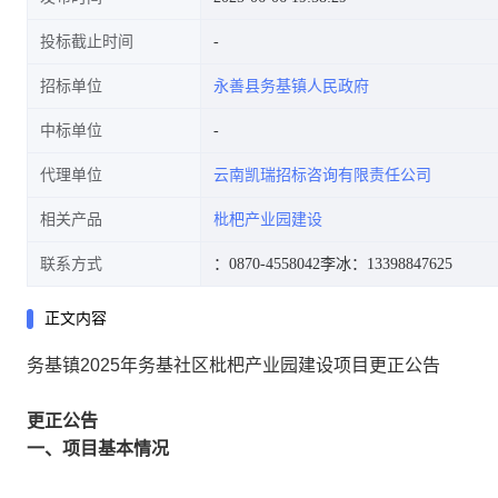
投标截止时间
招标单位
永善县务基镇人民政府
中标单位
代理单位
云南凯瑞招标咨询有限责任公司
相关产品
枇杷产业园建设
联系方式
：0870-4558042
李冰：13398847625
正文内容
务基镇2025年务基社区枇杷产业园建设项目更正公告
更正公告
一、项目基本情况