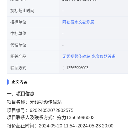
投标截止时间
招标单位
阿勒泰水文勘测局
中标单位
代理单位
相关产品
无线视频传输站
水文仪器设备
联系方式
：13565996003
正文内容
一、项目信息
项目名称：
无线视频传输站
项目编号：
62024052072902575
项目联系人及联系方式：
寇力
13565996003
报价起止时间：
2024-05-20 11:54
-
2024-05-23 20:00