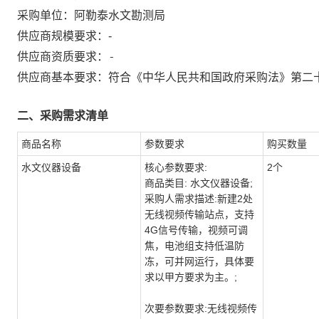
采购单位：
阿勒泰水文勘测局
供应商规模要求：
-
-
供应商资质要求：
供应商基本要求：符合《中华人民共和国政府采购法》第二
二、采购需求清单
商品名称
参数要求
购买数量
水文仪器设备
核心参数要求:
2个
商品类目: 水文仪器设备;
采购人需求描述:新建2处
无线视频传输站点，支持
4G信号传输，视频可调
焦，电池组支持低温防
冻，可并网运行，具体要
求以甲方要求为主。;
次要参数要求:无线视频传