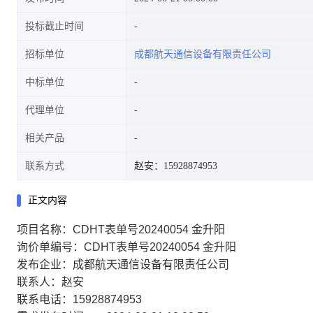
投标截止时间
招标单位
成都航天通信设备有限责任公司
中标单位
代理单位
相关产品
联系方式
赵安：15928874953
正文内容
项目名称：CDHT表单号20240054 金升阳
询价单编号：CDHT表单号20240054 金升阳
发布企业：成都航天通信设备有限责任公司
联系人：赵安
联系电话：15928874953