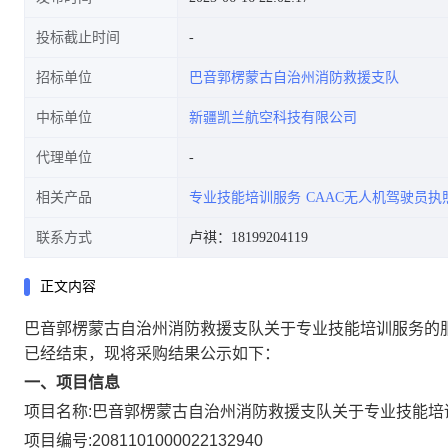
投标截止时间
招标单位
巴音郭楞蒙古自治州消防救援支队
中标单位
新疆凯兰航空科技有限公司
代理单位
相关产品
专业技能培训服务
CAAC无人机驾驶员执
联系方式
卢祺：18199204119
正文内容
巴音郭楞蒙古自治州消防救援支队关于专业技能培训服务的
已经结束，现将采购结果公示如下：
一、项目信息
项目名称:
巴音郭楞蒙古自治州消防救援支队关于专业技能培
项目编号:
2081101000022132940