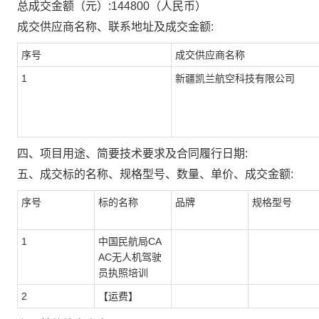
总成交金额（元）:
144800
（人民币）
成交供应商名称、联系地址及成交金额:
序号
成交供应商名称
1
新疆凯兰航空科技有限公司
四、项目用途、简要技术要求及合同履行日期:
五、成交标的名称、规格型号、数量、单价、成交金额:
序号
标的名称
品牌
规格型号
1
中国民航局CA
AC无人机驾驶
员执照培训
2
【运费】