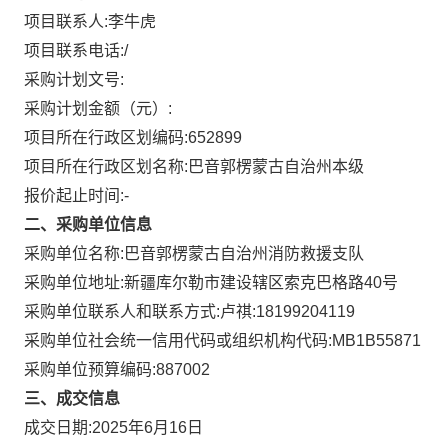
项目联系人:
李牛虎
项目联系电话:
/
采购计划文号:
采购计划金额（元）:
项目所在行政区划编码:
652899
项目所在行政区划名称:
巴音郭楞蒙古自治州本级
报价起止时间:-
二、采购单位信息
采购单位名称:
巴音郭楞蒙古自治州消防救援支队
采购单位地址:
新疆库尔勒市建设辖区索克巴格路40号
采购单位联系人和联系方式:
卢祺:18199204119
采购单位社会统一信用代码或组织机构代码:
MB1B55871
采购单位预算编码:
887002
三、成交信息
成交日期:
2025年6月16日