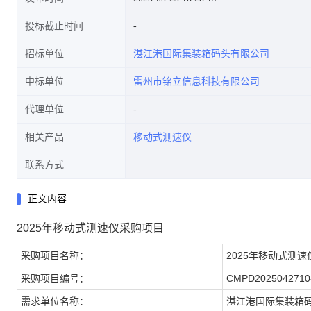
投标截止时间
招标单位
湛江港国际集装箱码头有限公司
中标单位
雷州市铭立信息科技有限公司
代理单位
相关产品
移动式测速仪
联系方式
正文内容
2025年移动式测速仪采购项目
采购项目名称：
2025年移动式测
采购项目编号：
CMPD2025042710
需求单位名称：
湛江港国际集装箱