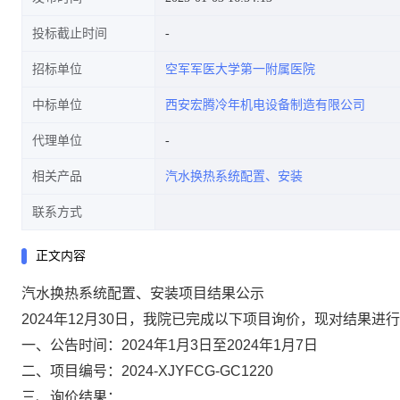
投标截止时间
招标单位
空军军医大学第一附属医院
中标单位
西安宏腾冷年机电设备制造有限公司
代理单位
相关产品
汽水换热系统配置、安装
联系方式
正文内容
汽水换热系统配置、安装项目结果公示
2024年12月30日，我院已完成以下项目询价，现对结果进
一、公告时间：2024年1月3日至2024年1月7日
二、项目编号：2024-XJYFCG-GC1220
三、询价结果：