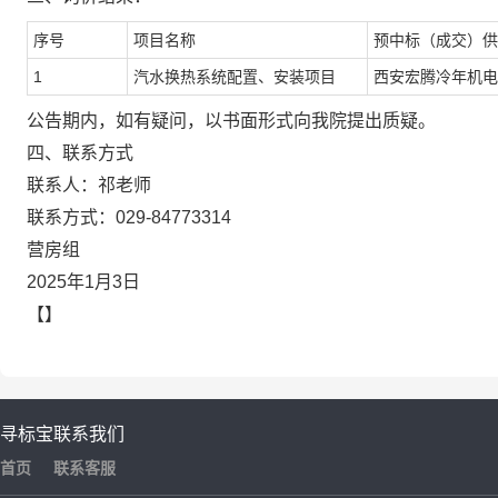
序号
项目名称
预中标（成交）供
1
汽水换热系统配置、安装项目
西安宏腾冷年机电
公告期内，如有疑问，以书面形式向我院提出质疑。
四、联系方式
联系人：祁老师
联系方式：029-84773314
营房组
2025年1月3日
【】
寻标宝
联系我们
首页
联系客服