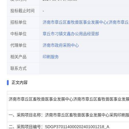
投标截止时间
招标单位
济南市章丘区畜牧兽医事业发展中心(济南市章丘
中标单位
章丘市刁镇文鑫办公用品经营部
代理单位
济南市政府采购中心
相关产品
印刷服务
联系方式
正文内容
济南市章丘区畜牧兽医事业发展中心济南市章丘区畜牧兽医事业发
一、采购项目名称：济南市章丘区畜牧兽医事业发展中心采购印刷
二、采购项目编号：SDGP370114000202401001218_A