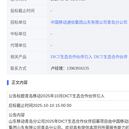
投标截止时间
招标单位
中国移动通信集团山东有限公司青岛分公司
中标单位
代理单位
相关产品
DICT生态合作伙伴引入
DICT生态合作伙伴
联系方式
卢经理：13963916135
正文内容
公告标题青岛移动2025年10月DICT生态合作伙伴引入
应标截止时间2025-10-10 15:00:00
公告内容
山东移动青岛分公司2025年DICT生态合作伙伴招募项目由中国
集团山东有限公司青岛分公司。欢迎具有提供本项目所需服务能力