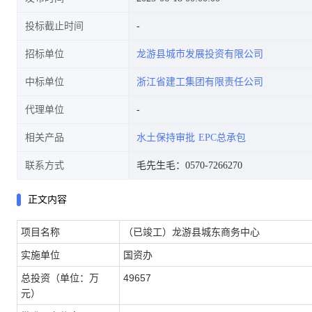
投标截止时间
招标单位
龙游县城市发展投资有限公司
中标单位
浙江省建工集团有限责任公司
代理单位
相关产品
水土保持审批
EPC总承包
联系方式
毛先生毛：0570-7266270
正文内容
项目名称
（已竣工）龙游县城东商务中心
实施单位
国资办
总投资（单位：万
49657
元）