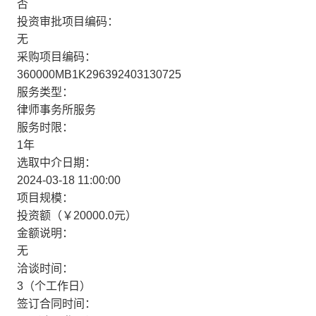
否
投资审批项目编码：
无
采购项目编码：
360000MB1K296392403130725
服务类型：
律师事务所服务
服务时限：
1年
选取中介日期：
2024-03-18 11:00:00
项目规模：
投资额（￥20000.0元）
金额说明：
无
洽谈时间：
3（个工作日）
签订合同时间：