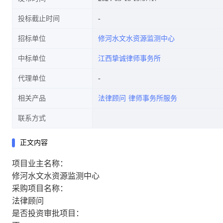
投标截止时间
招标单位
修河水文水资源监测中心
中标单位
江西挚诚律师事务所
代理单位
相关产品
法律顾问
律师事务所服务
联系方式
正文内容
项目业主名称：
修河水文水资源监测中心
采购项目名称：
法律顾问
是否投资审批项目：