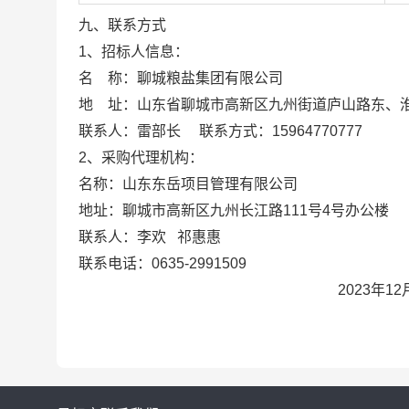
九、联系方式
1、招标人信息：
名
称：聊城粮盐集团有限公司
地
址：山东省聊城市高新区九州街道庐山路东、
联系人：雷部长
联系方式：
15964770777
2、采购代理机构：
名称：山东东岳项目管理有限公司
地址：聊城市高新区九州长江路
111号4号办公楼
联系人：李欢
祁惠惠
联系电话：
0635-2991509
2023年
12